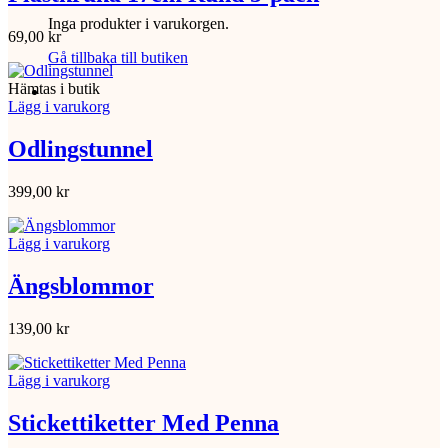
Inga produkter i varukorgen.
69,00
kr
Gå tillbaka till butiken
Hämtas i butik
Lägg i varukorg
Odlingstunnel
399,00
kr
Lägg i varukorg
Ängsblommor
139,00
kr
Lägg i varukorg
Stickettiketter Med Penna