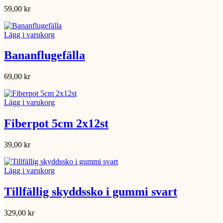
59,00
kr
Lägg i varukorg
Bananflugefälla
69,00
kr
Lägg i varukorg
Fiberpot 5cm 2x12st
39,00
kr
Lägg i varukorg
Tillfällig skyddssko i gummi svart
329,00
kr