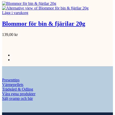
Lägg i varukorg
Blommor för bin & fjärilar 20g
139,00
kr
Presenttips
Värmepellets
Trädgård & Odling
Våra egna produkter
Sälj svamp och bär