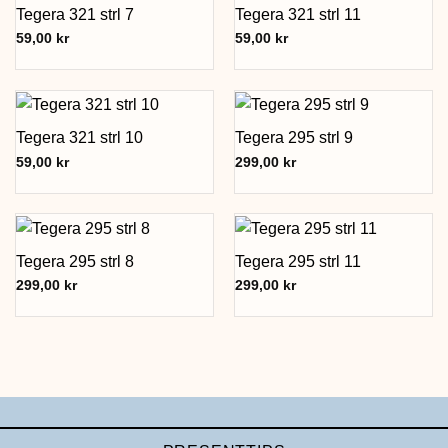
Tegera 321 strl 7
Tegera 321 strl 11
59,00
kr
59,00
kr
Tegera 321 strl 10
Tegera 295 strl 9
59,00
kr
299,00
kr
Tegera 295 strl 8
Tegera 295 strl 11
299,00
kr
299,00
kr