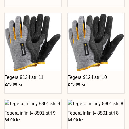
Tegera 9124 strl 11
Tegera 9124 strl 10
279,00
kr
279,00
kr
Tegera infinity 8801 strl 9
Tegera Infinity 8801 strl 8
64,00
kr
64,00
kr