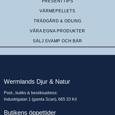
PRESENTTIPS
VÄRMEPELLETS
TRÄDGÅRD & ODLING
VÅRA EGNA PRODUKTER
SÄLJ SVAMP OCH BÄR
Wermlands Djur & Natur
Post-, butiks & besöksadress:
Industrigatan 1 (gamla Scan), 665 33 Kil
Butikens öppettider