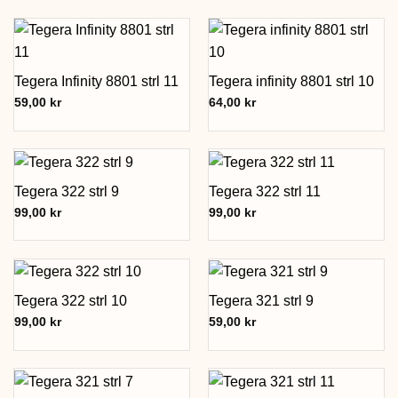
Tegera Infinity 8801 strl 11
Tegera infinity 8801 strl 10
59,00
kr
64,00
kr
Tegera 322 strl 9
Tegera 322 strl 11
99,00
kr
99,00
kr
Tegera 322 strl 10
Tegera 321 strl 9
99,00
kr
59,00
kr