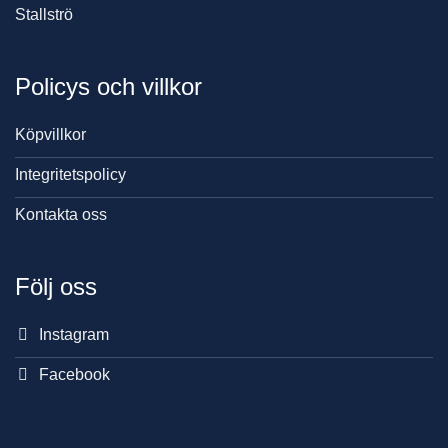
Stallströ
Policys och villkor
Köpvillkor
Integritetspolicy
Kontakta oss
Följ oss
Instagram
Facebook