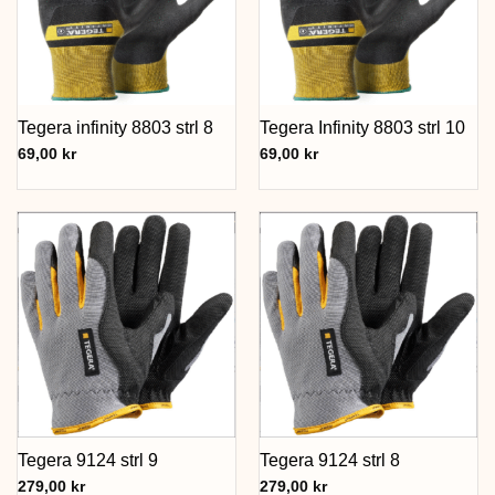
Tegera infinity 8803 strl 8
Tegera Infinity 8803 strl 10
69,00
kr
69,00
kr
Tegera 9124 strl 9
Tegera 9124 strl 8
279,00
kr
279,00
kr