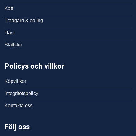
Katt
Trädgård & odling
Häst
Stallströ
Policys och villkor
Köpvillkor
Integritetspolicy
Kontakta oss
Följ oss