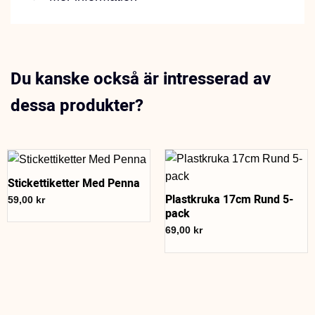
Du kanske också är intresserad av
dessa produkter?
Stickettiketter Med Penna
Plastkruka 17cm Rund 5-
59,00
kr
pack
69,00
kr