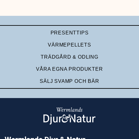
PRESENTTIPS
VÄRMEPELLETS
TRÄDGÅRD & ODLING
VÅRA EGNA PRODUKTER
SÄLJ SVAMP OCH BÄR