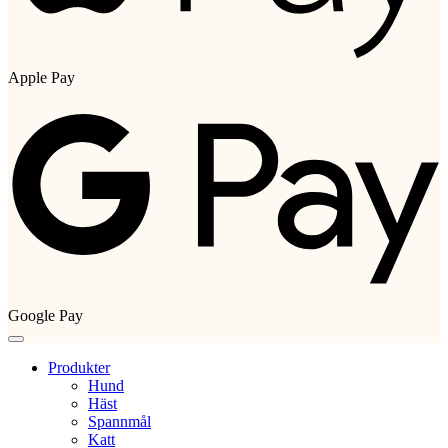
Apple Pay
Google Pay
Produkter
Hund
Häst
Spannmål
Katt