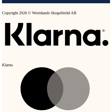
Copyright 2026 © Wermlands Skogsförråd AB
Klarna