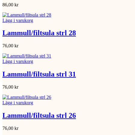
86,00
kr
Lägg i varukorg
Lammull/filtsula strl 28
76,00
kr
Lägg i varukorg
Lammull/filtsula strl 31
76,00
kr
Lägg i varukorg
Lammull/filtsula strl 26
76,00
kr