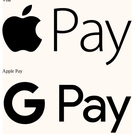
Apple Pay