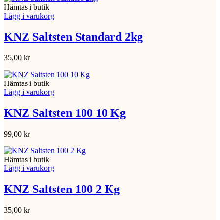
Hämtas i butik
Lägg i varukorg
KNZ Saltsten Standard 2kg
35,00
kr
Hämtas i butik
Lägg i varukorg
KNZ Saltsten 100 10 Kg
99,00
kr
Hämtas i butik
Lägg i varukorg
KNZ Saltsten 100 2 Kg
35,00
kr