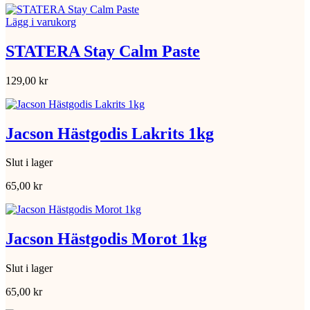
Lägg i varukorg
STATERA Stay Calm Paste
129,00
kr
Jacson Hästgodis Lakrits 1kg
Slut i lager
65,00
kr
Jacson Hästgodis Morot 1kg
Slut i lager
65,00
kr