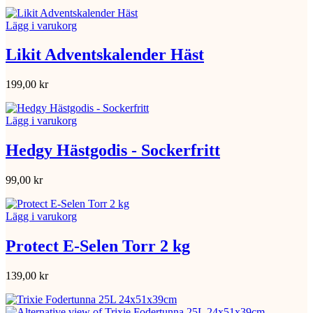
Lägg i varukorg
Likit Adventskalender Häst
199,00
kr
Lägg i varukorg
Hedgy Hästgodis - Sockerfritt
99,00
kr
Lägg i varukorg
Protect E-Selen Torr 2 kg
139,00
kr