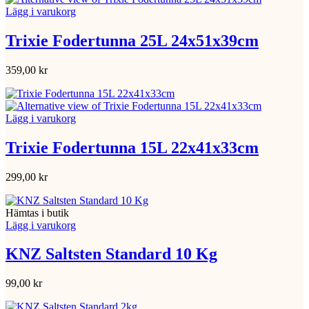
Lägg i varukorg
Trixie Fodertunna 25L 24x51x39cm
359,00
kr
Lägg i varukorg
Trixie Fodertunna 15L 22x41x33cm
299,00
kr
Hämtas i butik
Lägg i varukorg
KNZ Saltsten Standard 10 Kg
99,00
kr