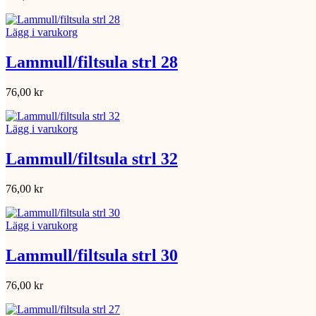
Lägg i varukorg
Lammull/filtsula strl 28
76,00
kr
Lägg i varukorg
Lammull/filtsula strl 32
76,00
kr
Lägg i varukorg
Lammull/filtsula strl 30
76,00
kr