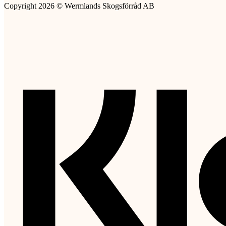
Copyright 2026 © Wermlands Skogsförråd AB