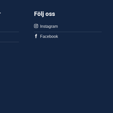
r
Följ oss
Instagram
Facebook