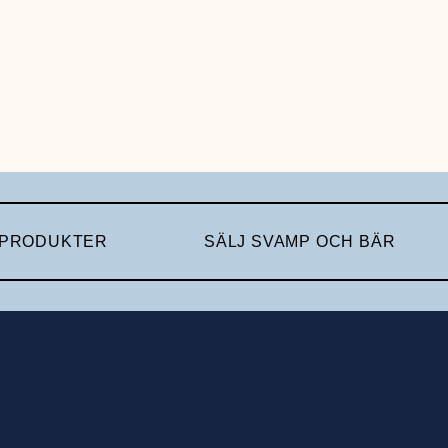
 PRODUKTER
SÄLJ SVAMP OCH BÄR