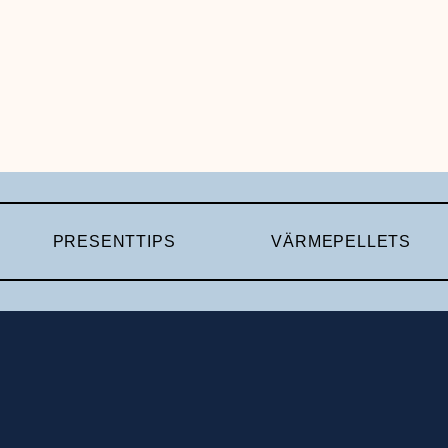
PRESENTTIPS
VÄRMEPELLETS