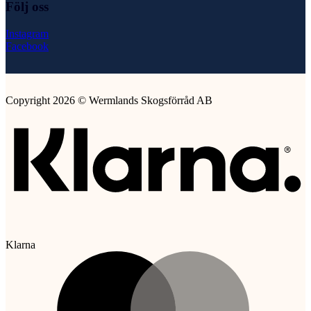
Följ oss
Instagram
Facebook
Copyright 2026 © Wermlands Skogsförråd AB
Klarna