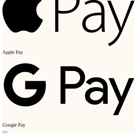
Apple Pay
Google Pay