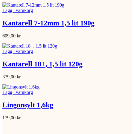
Lägg i varukorg
Kantarell 7-12mm 1,5 lit 190g
609,00
kr
Lägg i varukorg
Kantarell 18+, 1,5 lit 120g
379,00
kr
Lägg i varukorg
Lingonsylt 1,6kg
179,00
kr