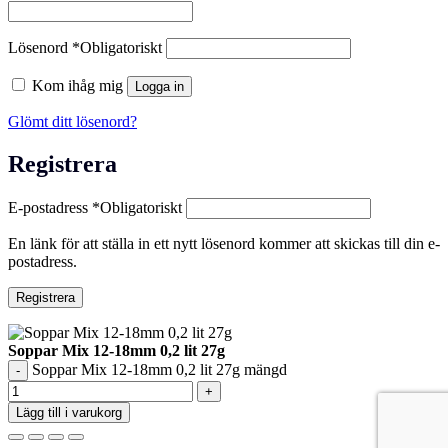
Lösenord
*
Obligatoriskt
Kom ihåg mig
Logga in
Glömt ditt lösenord?
Registrera
E-postadress
*
Obligatoriskt
En länk för att ställa in ett nytt lösenord kommer att skickas till din e-
postadress.
Registrera
Soppar Mix 12-18mm 0,2 lit 27g
Soppar Mix 12-18mm 0,2 lit 27g mängd
Lägg till i varukorg