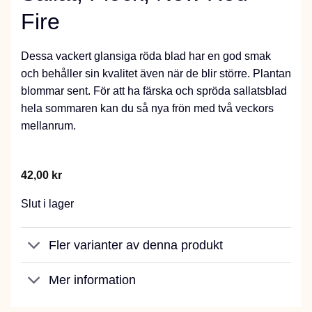
Fire
Dessa vackert glansiga röda blad har en god smak
och behåller sin kvalitet även när de blir större. Plantan
blommar sent. För att ha färska och spröda sallatsblad
hela sommaren kan du så nya frön med två veckors
mellanrum.
42,00
kr
Slut i lager
Fler varianter av denna produkt
Mer information