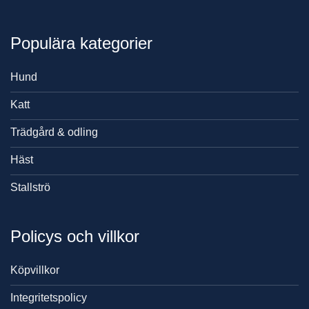
Populära kategorier
Hund
Katt
Trädgård & odling
Häst
Stallströ
Policys och villkor
Köpvillkor
Integritetspolicy