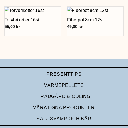
Torvbriketter 16st
Fiberpot 8cm 12st
55,00
kr
49,00
kr
PRESENTTIPS
VÄRMEPELLETS
TRÄDGÅRD & ODLING
VÅRA EGNA PRODUKTER
SÄLJ SVAMP OCH BÄR