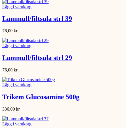
Lägg i varukorg
Lammull/filtsula strl 39
76,00
kr
Lägg i varukorg
Lammull/filtsula strl 29
76,00
kr
Lägg i varukorg
Trikem Glucosamine 500g
336,00
kr
Lägg i varukorg