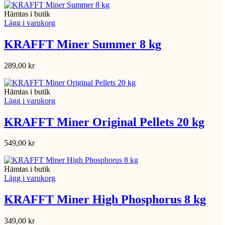
Hämtas i butik
Lägg i varukorg
KRAFFT Miner Summer 8 kg
289,00
kr
Hämtas i butik
Lägg i varukorg
KRAFFT Miner Original Pellets 20 kg
549,00
kr
Hämtas i butik
Lägg i varukorg
KRAFFT Miner High Phosphorus 8 kg
349,00
kr