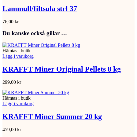
Lammull/filtsula strl 37
76,00
kr
Du kanske också gillar …
Hämtas i butik
Lägg i varukorg
KRAFFT Miner Original Pellets 8 kg
299,00
kr
Hämtas i butik
Lägg i varukorg
KRAFFT Miner Summer 20 kg
459,00
kr