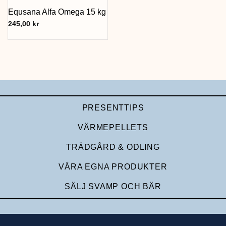
Equsana Alfa Omega 15 kg
245,00
kr
PRESENTTIPS
VÄRMEPELLETS
TRÄDGÅRD & ODLING
VÅRA EGNA PRODUKTER
SÄLJ SVAMP OCH BÄR