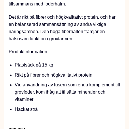
tillsammans med foderhalm.
Det är rikt på fibrer och högkvalitativt protein, och har
en balanserad sammansättning av andra viktiga
näringsämnen. Den höga fiberhalten främjar en
hälsosam funktion i grovtarmen.
Produktinformation:
Plastsäck på 15 kg
Rikt på fibrer och högkvalitativt protein
Vid användning av lusern som enda komplement till
grovfoder, kom ihåg att tillsätta mineraler och
vitaminer
Hackat strå