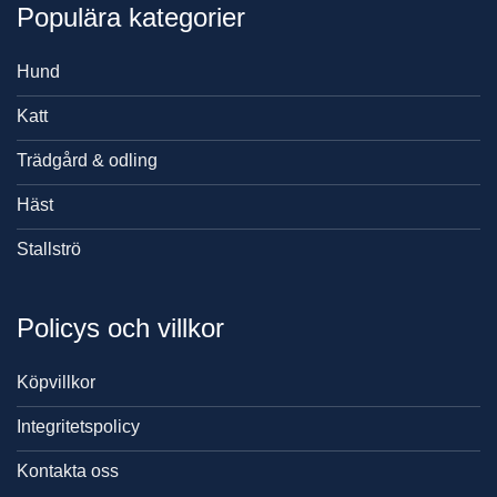
Populära kategorier
Hund
Katt
Trädgård & odling
Häst
Stallströ
Policys och villkor
Köpvillkor
Integritetspolicy
Kontakta oss