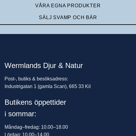
VÅRA EGNA PRODUKTER
SÄLJ SVAMP OCH BÄR
Wermlands Djur & Natur
Post-, butiks & besöksadress:
Industrigatan 1 (gamla Scan), 665 33 Kil
Butikens öppettider
i sommar:
Måndag–fredag: 10.00–18.00
Lördag: 10.00–14.00