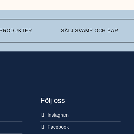
 PRODUKTER
SÄLJ SVAMP OCH BÄR
Följ oss
Instagram
Facebook