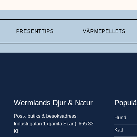
PRESENTTIPS
VÄRMEPELLETS
Wermlands Djur & Natur
Populä
Post-, butiks & besöksadress:
Hund
Industrigatan 1 (gamla Scan), 665 33
Katt
Kil