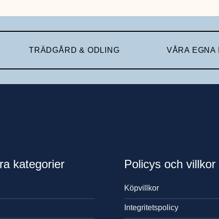
TRÄDGÅRD & ODLING
VÅRA EGNA
ra kategorier
Policys och villkor
Köpvillkor
Integritetspolicy