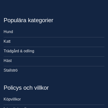
Populära kategorier
Hund
Katt
Trädgård & odling
Häst
Stallströ
Policys och villkor
Köpvillkor