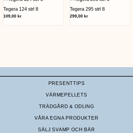
Tegera 124 strl 8
Tegera 295 strl 8
109,00
kr
299,00
kr
PRESENTTIPS
VÄRMEPELLETS
TRÄDGÅRD & ODLING
VÅRA EGNA PRODUKTER
SÄLJ SVAMP OCH BÄR