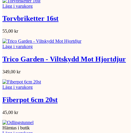
Lägg i varukorg
Torvbriketter 16st
55,00
kr
Lägg i varukorg
Trico Garden - Viltskydd Mot Hjortdjur
349,00
kr
Lägg i varukorg
Fiberpot 6cm 20st
45,00
kr
Hämtas i butik