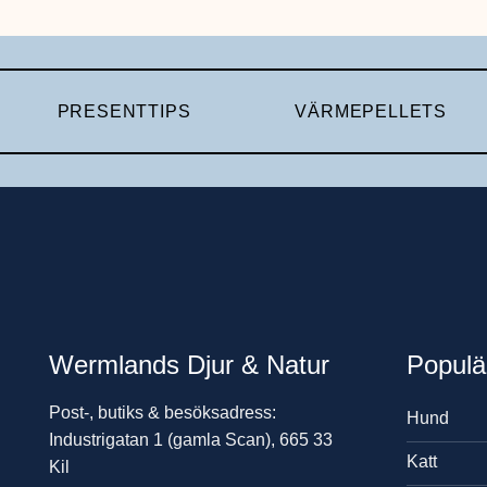
PRESENTTIPS
VÄRMEPELLETS
Wermlands Djur & Natur
Populä
Post-, butiks & besöksadress:
Hund
Industrigatan 1 (gamla Scan), 665 33
Katt
Kil