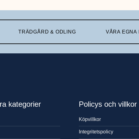
TRÄDGÅRD & ODLING
VÅRA EGNA
ra kategorier
Policys och villkor
Köpvillkor
Integritetspolicy