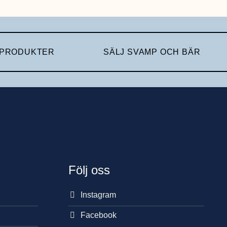
 PRODUKTER
SÄLJ SVAMP OCH BÄR
Följ oss
Instagram
Facebook