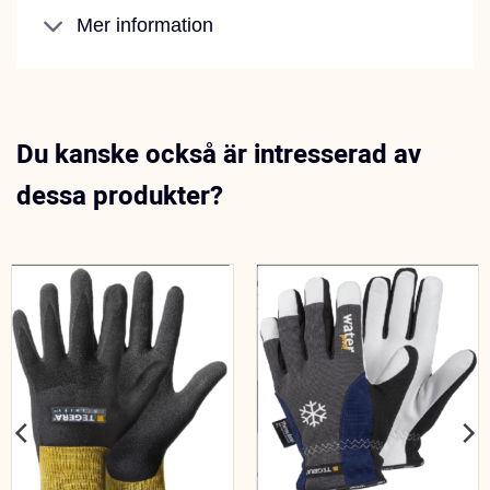
Mer information
Du kanske också är intresserad av
dessa produkter?