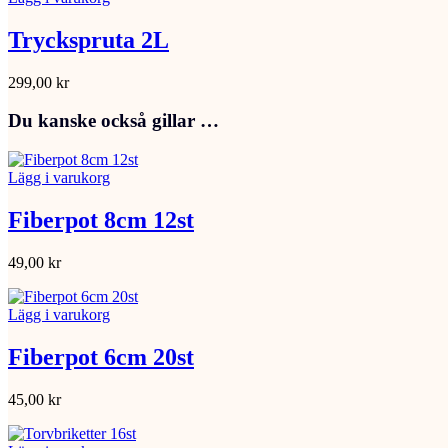
Tryckspruta 2L
299,00
kr
Du kanske också gillar …
Lägg i varukorg
Fiberpot 8cm 12st
49,00
kr
Lägg i varukorg
Fiberpot 6cm 20st
45,00
kr