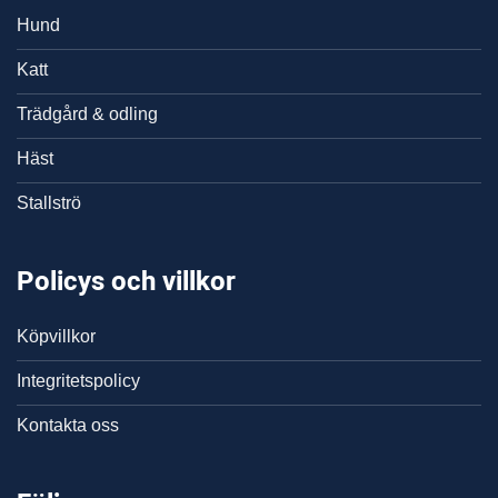
Hund
Katt
Trädgård & odling
Häst
Stallströ
Policys och villkor
Köpvillkor
Integritetspolicy
Kontakta oss