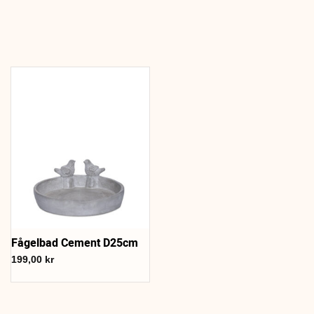
Fågelbad Cement D25cm
199,00
kr