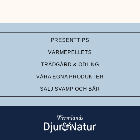
PRESENTTIPS
VÄRMEPELLETS
TRÄDGÅRD & ODLING
VÅRA EGNA PRODUKTER
SÄLJ SVAMP OCH BÄR