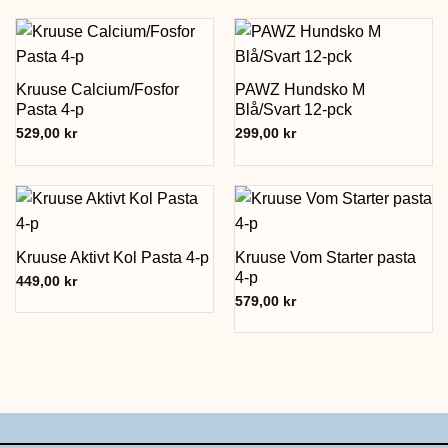
Kruuse Calcium/Fosfor
PAWZ Hundsko M
Pasta 4-p
Blå/Svart 12-pck
529,00
kr
299,00
kr
Kruuse Aktivt Kol Pasta 4-p
Kruuse Vom Starter pasta
4-p
449,00
kr
579,00
kr