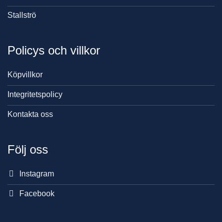
Stallströ
Policys och villkor
Köpvillkor
Integritetspolicy
Kontakta oss
Följ oss
Instagram
Facebook