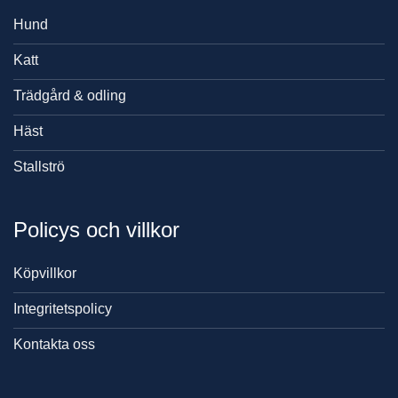
Hund
Katt
Trädgård & odling
Häst
Stallströ
Policys och villkor
Köpvillkor
Integritetspolicy
Kontakta oss