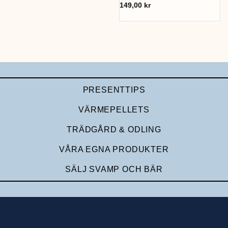
149,00
kr
PRESENTTIPS
VÄRMEPELLETS
TRÄDGÅRD & ODLING
VÅRA EGNA PRODUKTER
SÄLJ SVAMP OCH BÄR