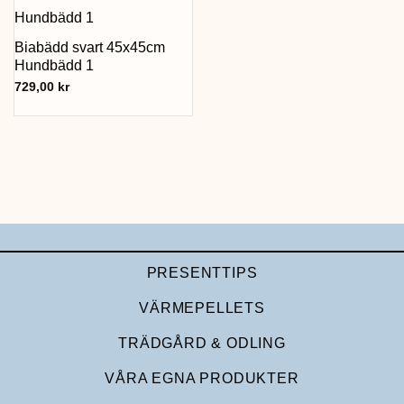
Biabädd svart 45x45cm
Hundbädd 1
729,00
kr
PRESENTTIPS
VÄRMEPELLETS
TRÄDGÅRD & ODLING
VÅRA EGNA PRODUKTER