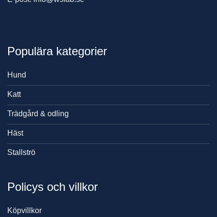
Populära kategorier
Hund
Katt
Trädgård & odling
Häst
Stallströ
Policys och villkor
Köpvillkor