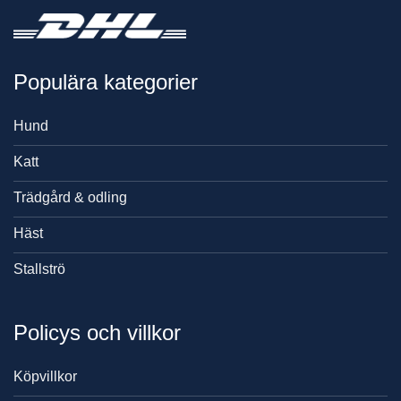
Populära kategorier
Hund
Katt
Trädgård & odling
Häst
Stallströ
Policys och villkor
Köpvillkor