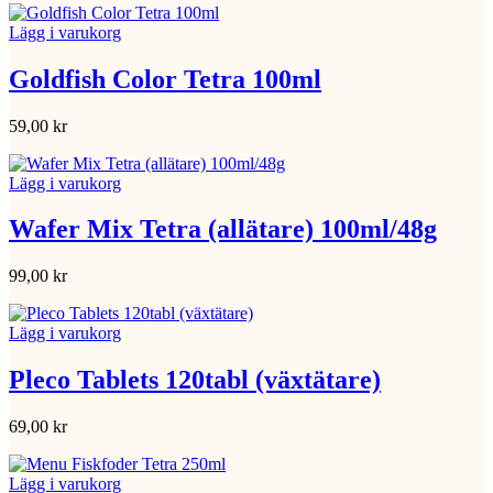
Lägg i varukorg
Goldfish Color Tetra 100ml
59,00
kr
Lägg i varukorg
Wafer Mix Tetra (allätare) 100ml/48g
99,00
kr
Lägg i varukorg
Pleco Tablets 120tabl (växtätare)
69,00
kr
Lägg i varukorg