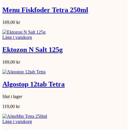
Menu Fiskfoder Tetra 250ml
169,00
kr
Lägg i varukorg
Ektozon N Salt 125g
169,00
kr
Algostop 12tab Tetra
Slut i lager
119,00
kr
Lägg i varukorg