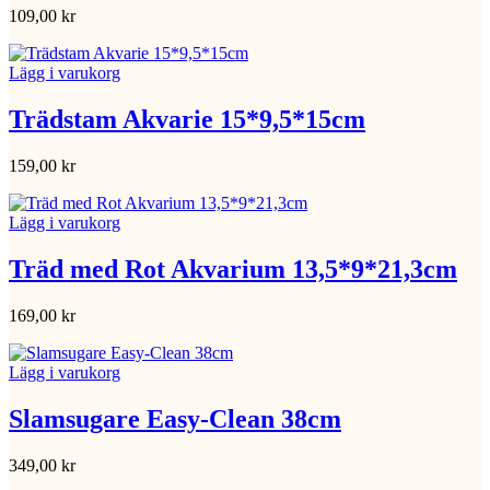
109,00
kr
Lägg i varukorg
Trädstam Akvarie 15*9,5*15cm
159,00
kr
Lägg i varukorg
Träd med Rot Akvarium 13,5*9*21,3cm
169,00
kr
Lägg i varukorg
Slamsugare Easy-Clean 38cm
349,00
kr