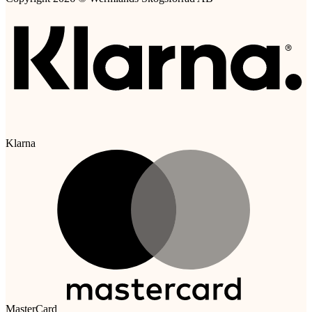
Klarna
MasterCard