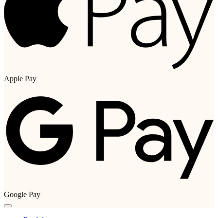
Apple Pay
Google Pay