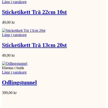
Lägg i varukorg
Sticketikett Trä 22cm 10st
49,00
kr
Lägg i varukorg
Sticketikett Trä 13cm 20st
49,00
kr
Hämtas i butik
Lägg i varukorg
Odlingstunnel
399,00
kr