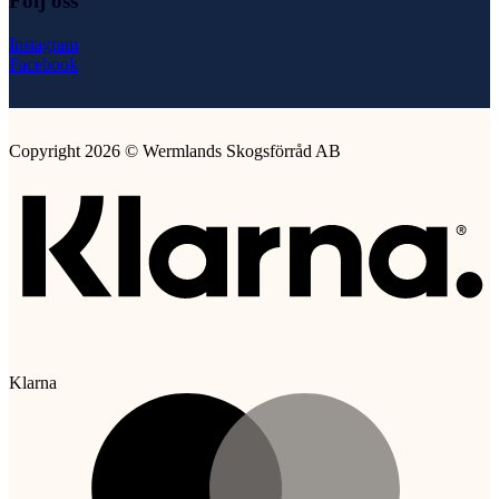
Följ oss
Instagram
Facebook
Copyright 2026 © Wermlands Skogsförråd AB
Klarna