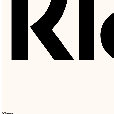
Klarna