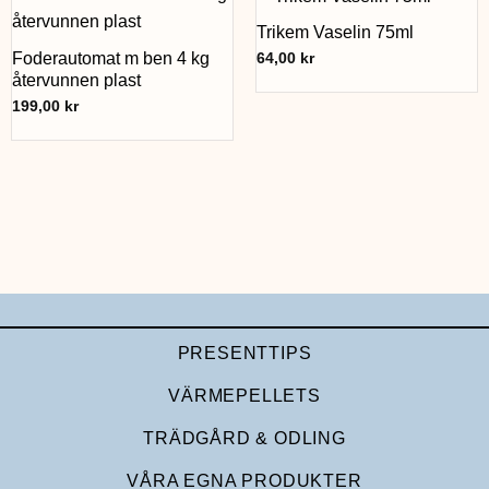
Trikem Vaselin 75ml
Foderautomat m ben 4 kg
64,00
kr
återvunnen plast
199,00
kr
PRESENTTIPS
VÄRMEPELLETS
TRÄDGÅRD & ODLING
VÅRA EGNA PRODUKTER