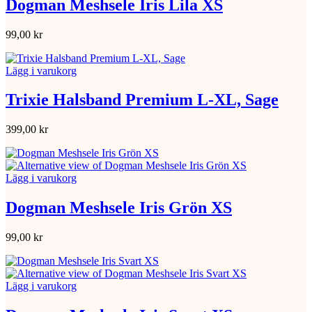
Dogman Meshsele Iris Lila XS
99,00
kr
Lägg i varukorg
Trixie Halsband Premium L-XL, Sage
399,00
kr
Lägg i varukorg
Dogman Meshsele Iris Grön XS
99,00
kr
Lägg i varukorg