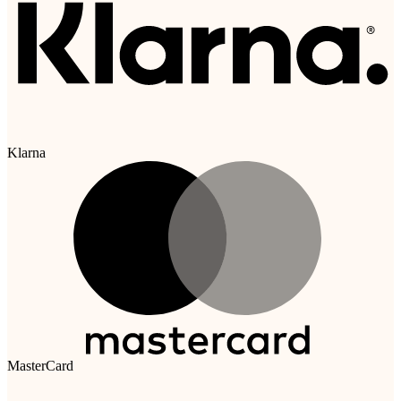
Klarna
MasterCard