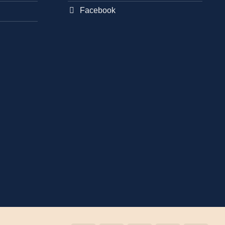
Facebook