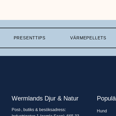
PRESENTTIPS
VÄRMEPELLETS
Wermlands Djur & Natur
Populä
Post-, butiks & besöksadress:
Hund