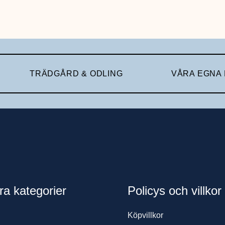
TRÄDGÅRD & ODLING
VÅRA EGNA
ra kategorier
Policys och villkor
Köpvillkor