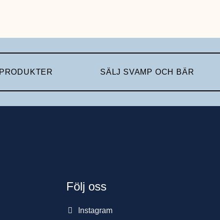
 PRODUKTER
SÄLJ SVAMP OCH BÄR
Följ oss
Instagram