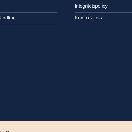
Integritetspolicy
& odling
Kontakta oss