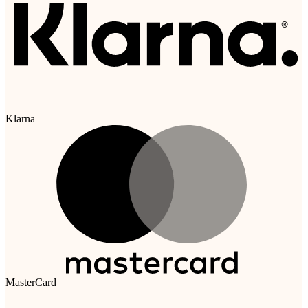
Klarna
MasterCard