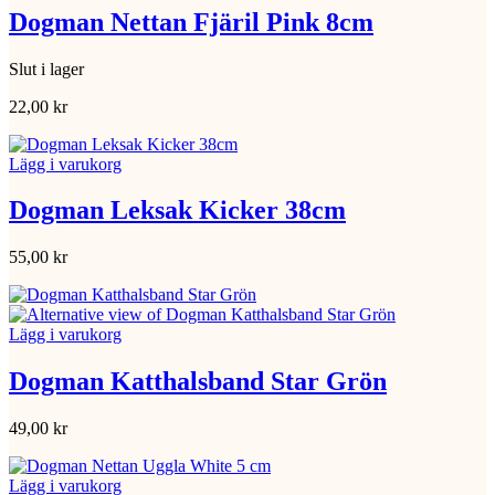
Dogman Nettan Fjäril Pink 8cm
Slut i lager
22,00
kr
Lägg i varukorg
Dogman Leksak Kicker 38cm
55,00
kr
Lägg i varukorg
Dogman Katthalsband Star Grön
49,00
kr
Lägg i varukorg