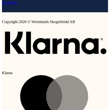
Facebook
Copyright 2026 © Wermlands Skogsförråd AB
Klarna