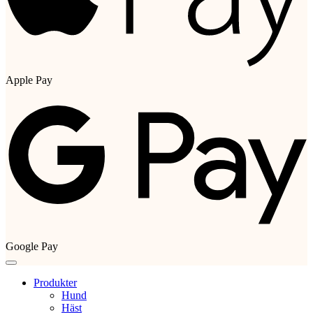
Apple Pay
Google Pay
Produkter
Hund
Häst