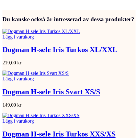
Du kanske också är intresserad av dessa produkter?
Lägg i varukorg
Dogman H-sele Iris Turkos XL/XXL
219,00
kr
Lägg i varukorg
Dogman H-sele Iris Svart XS/S
149,00
kr
Lägg i varukorg
Dogman H-sele Iris Turkos XXS/XS