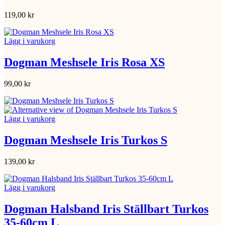
119,00
kr
Lägg i varukorg
Dogman Meshsele Iris Rosa XS
99,00
kr
Lägg i varukorg
Dogman Meshsele Iris Turkos S
139,00
kr
Lägg i varukorg
Dogman Halsband Iris Ställbart Turkos
35-60cm L