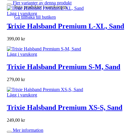
Fler varianter av denna produkt
Inga produkter i varukorgen.
Lägg i varukorg
Gå tillbaka till butiken
Trixie Halsband Premium L-XL, Sand
399,00
kr
Lägg i varukorg
Trixie Halsband Premium S-M, Sand
279,00
kr
Lägg i varukorg
Trixie Halsband Premium XS-S, Sand
249,00
kr
Mer information