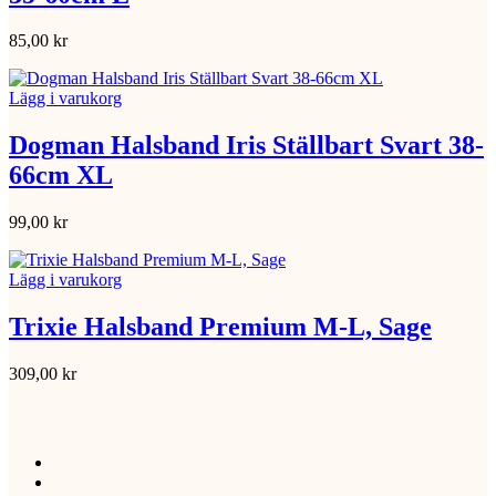
85,00
kr
Lägg i varukorg
Dogman Halsband Iris Ställbart Svart 38-
66cm XL
99,00
kr
Lägg i varukorg
Trixie Halsband Premium M-L, Sage
309,00
kr