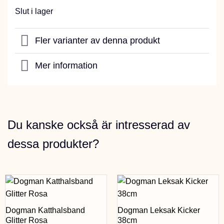
Slut i lager
Fler varianter av denna produkt
Mer information
Du kanske också är intresserad av
dessa produkter?
Dogman Katthalsband
Dogman Leksak Kicker
Glitter Rosa
38cm