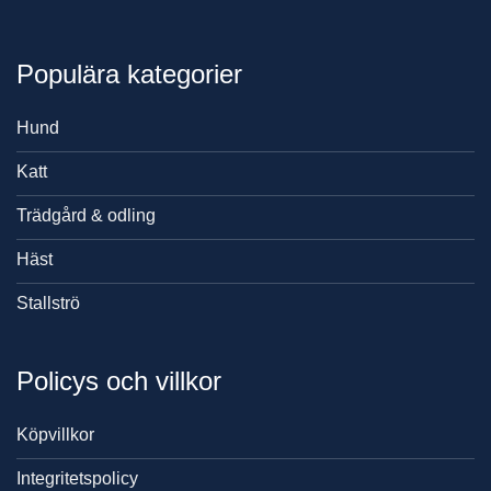
Populära kategorier
Hund
Katt
Trädgård & odling
Häst
Stallströ
Policys och villkor
Köpvillkor
Integritetspolicy