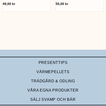
49,00
kr
55,00
kr
PRESENTTIPS
VÄRMEPELLETS
TRÄDGÅRD & ODLING
VÅRA EGNA PRODUKTER
SÄLJ SVAMP OCH BÄR