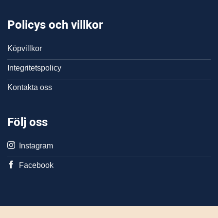
Policys och villkor
Köpvillkor
Integritetspolicy
Kontakta oss
Följ oss
Instagram
Facebook