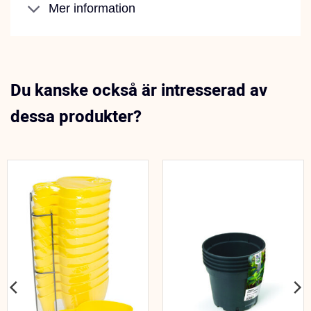
Mer information
Du kanske också är intresserad av
dessa produkter?