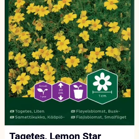
Tagetes, Lemon Star