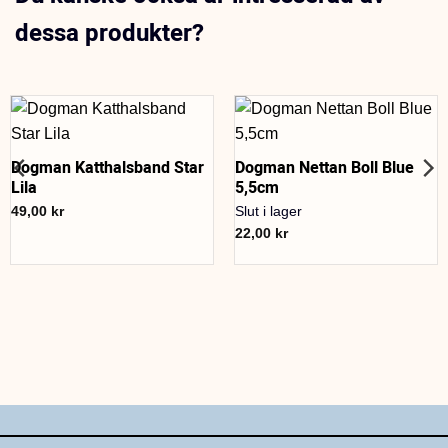
dessa produkter?
Dogman Katthalsband Star
Dogman Nettan Boll Blue
Lila
5,5cm
49,00
kr
Slut i lager
22,00
kr