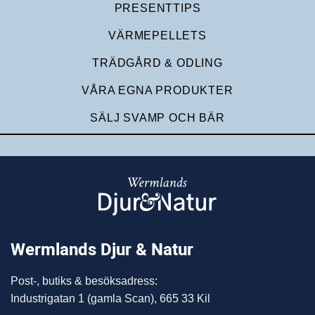
PRESENTTIPS
VÄRMEPELLETS
TRÄDGÅRD & ODLING
VÅRA EGNA PRODUKTER
SÄLJ SVAMP OCH BÄR
Wermlands Djur & Natur
Post-, butiks & besöksadress:
Industrigatan 1 (gamla Scan), 665 33 Kil