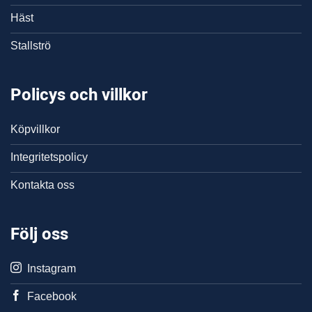
Häst
Stallströ
Policys och villkor
Köpvillkor
Integritetspolicy
Kontakta oss
Följ oss
Instagram
Facebook