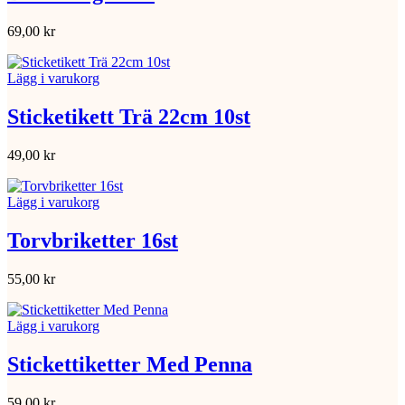
69,00
kr
Lägg i varukorg
Sticketikett Trä 22cm 10st
49,00
kr
Lägg i varukorg
Torvbriketter 16st
55,00
kr
Lägg i varukorg
Stickettiketter Med Penna
59,00
kr