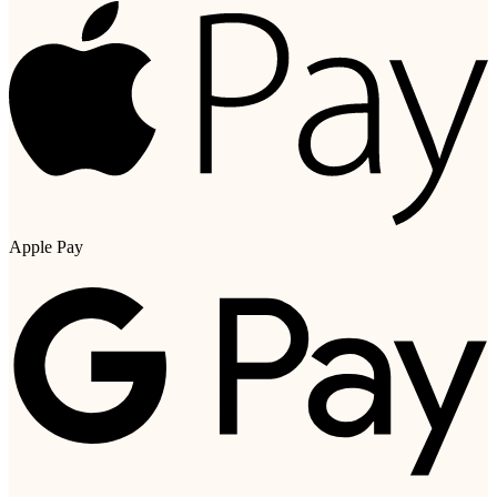
Apple Pay