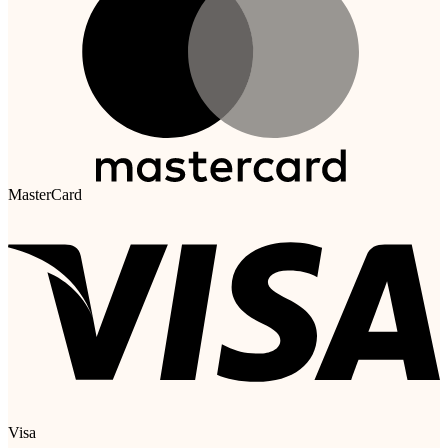
MasterCard
Visa