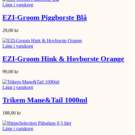
Lägg i varukorg
EZI-Groom Piggborste Blå
29,00
kr
Lägg i varukorg
EZI-Groom Hink & Hovborste Orange
99,00
kr
Lägg i varukorg
Trikem Mane&Tail 1000ml
188,00
kr
Lägg i varukorg