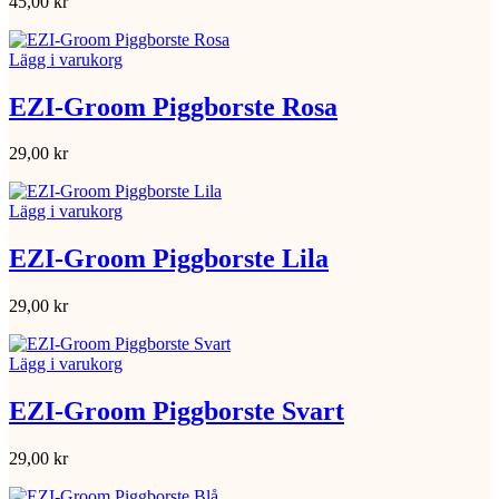
45,00
kr
Lägg i varukorg
EZI-Groom Piggborste Rosa
29,00
kr
Lägg i varukorg
EZI-Groom Piggborste Lila
29,00
kr
Lägg i varukorg
EZI-Groom Piggborste Svart
29,00
kr