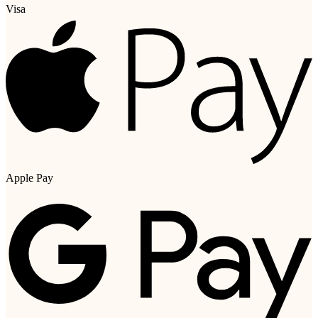
Visa
Apple Pay