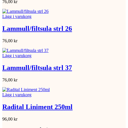
76,00
kr
Lägg i varukorg
Lammull/filtsula strl 26
76,00
kr
Lägg i varukorg
Lammull/filtsula strl 37
76,00
kr
Lägg i varukorg
Radital Liniment 250ml
96,00
kr