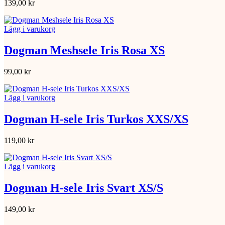
139,00
kr
Lägg i varukorg
Dogman Meshsele Iris Rosa XS
99,00
kr
Lägg i varukorg
Dogman H-sele Iris Turkos XXS/XS
119,00
kr
Lägg i varukorg
Dogman H-sele Iris Svart XS/S
149,00
kr