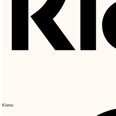
Klarna