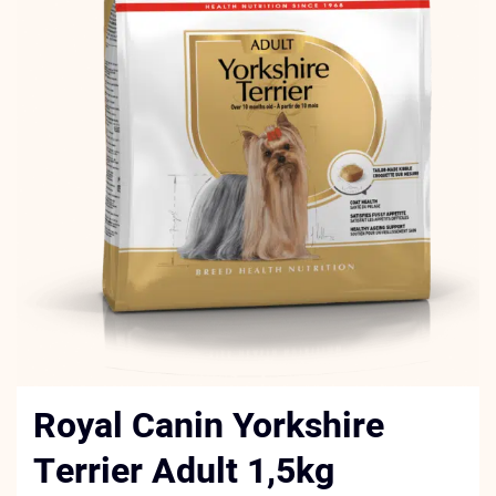
Royal Canin Yorkshire
Terrier Adult 1,5kg