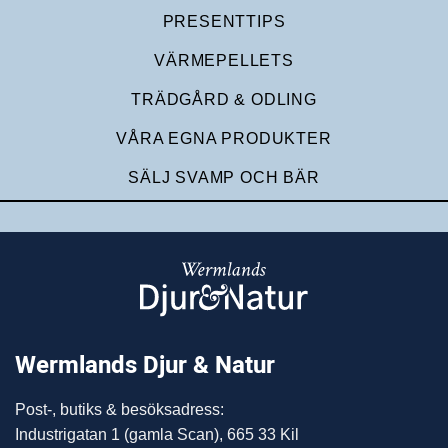
PRESENTTIPS
VÄRMEPELLETS
TRÄDGÅRD & ODLING
VÅRA EGNA PRODUKTER
SÄLJ SVAMP OCH BÄR
Wermlands Djur & Natur
Post-, butiks & besöksadress:
Industrigatan 1 (gamla Scan), 665 33 Kil