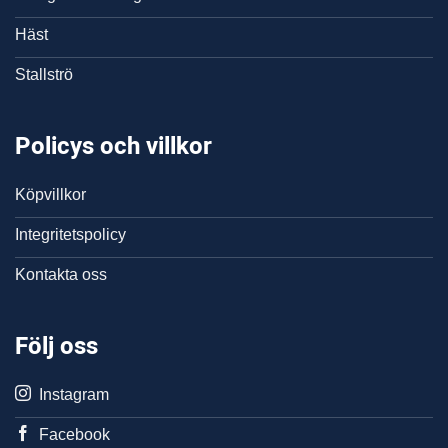
Häst
Stallströ
Policys och villkor
Köpvillkor
Integritetspolicy
Kontakta oss
Följ oss
Instagram
Facebook