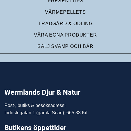
PRESENTTIPS
VÄRMEPELLETS
TRÄDGÅRD & ODLING
VÅRA EGNA PRODUKTER
SÄLJ SVAMP OCH BÄR
Wermlands Djur & Natur
Post-, butiks & besöksadress:
Industrigatan 1 (gamla Scan), 665 33 Kil
Butikens öppettider