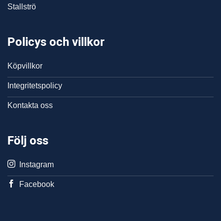
Stallströ
Policys och villkor
Köpvillkor
Integritetspolicy
Kontakta oss
Följ oss
Instagram
Facebook