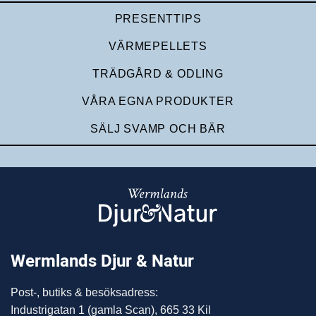
PRESENTTIPS
VÄRMEPELLETS
TRÄDGÅRD & ODLING
VÅRA EGNA PRODUKTER
SÄLJ SVAMP OCH BÄR
Wermlands Djur & Natur
Post-, butiks & besöksadress:
Industrigatan 1 (gamla Scan), 665 33 Kil