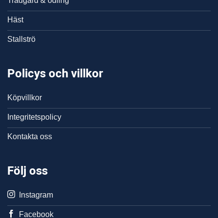
Trädgård & odling
Häst
Stallströ
Policys och villkor
Köpvillkor
Integritetspolicy
Kontakta oss
Följ oss
Instagram
Facebook