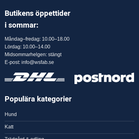
Butikens öppettider
i sommar:
Måndag–fredag: 10.00–18.00
Lördag: 10.00–14.00
Midsommarhelgen: stängt
E-post: info@wsfab.se
Populära kategorier
Hund
Katt