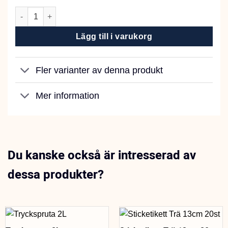
Rhododendron Gödning 1,5kg mängd
Lägg till i varukorg
Fler varianter av denna produkt
Mer information
Du kanske också är intresserad av
dessa produkter?