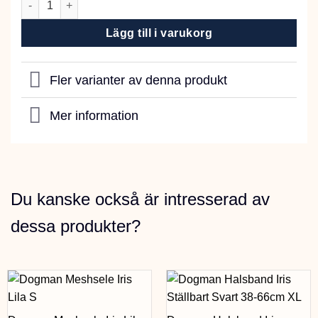
Lägg till i varukorg
Fler varianter av denna produkt
Mer information
Du kanske också är intresserad av
dessa produkter?