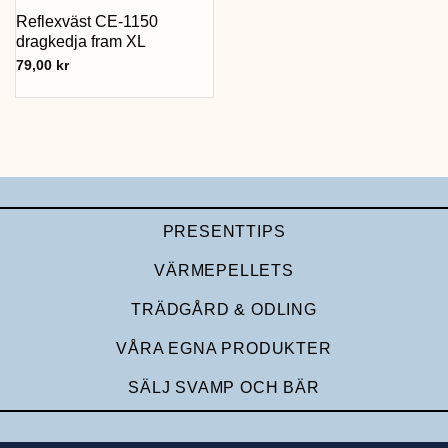
Reflexväst CE-1150
dragkedja fram XL
79,00
kr
PRESENTTIPS
VÄRMEPELLETS
TRÄDGÅRD & ODLING
VÅRA EGNA PRODUKTER
SÄLJ SVAMP OCH BÄR