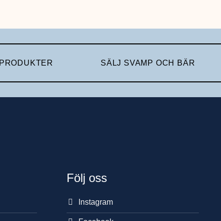
 PRODUKTER
SÄLJ SVAMP OCH BÄR
Följ oss
Instagram