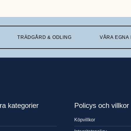
TRÄDGÅRD & ODLING
VÅRA EGNA
ra kategorier
Policys och villkor
Köpvillkor