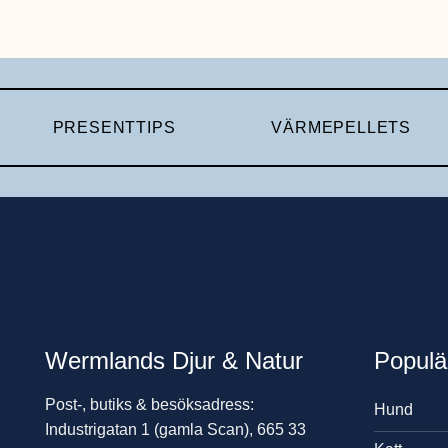
PRESENTTIPS
VÄRMEPELLETS
Wermlands Djur & Natur
Populä
Post-, butiks & besöksadress:
Hund
Industrigatan 1 (gamla Scan), 665 33