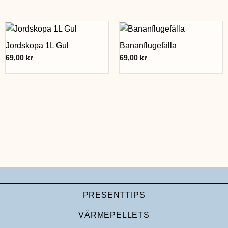
Jordskopa 1L Gul
Bananflugefälla
69,00
kr
69,00
kr
PRESENTTIPS
VÄRMEPELLETS