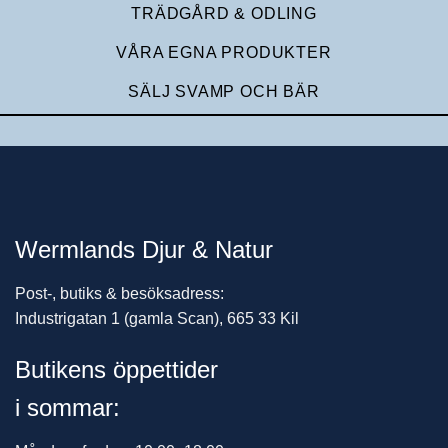
TRÄDGÅRD & ODLING
VÅRA EGNA PRODUKTER
SÄLJ SVAMP OCH BÄR
Wermlands Djur & Natur
Post-, butiks & besöksadress:
Industrigatan 1 (gamla Scan), 665 33 Kil
Butikens öppettider
i sommar: