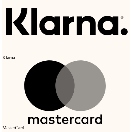
Klarna
MasterCard