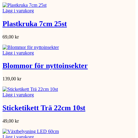
Lägg i varukorg
Plastkruka 7cm 25st
69,00
kr
Lägg i varukorg
Blommor för nyttoinsekter
139,00
kr
Lägg i varukorg
Sticketikett Trä 22cm 10st
49,00
kr
Lägg i varukorg