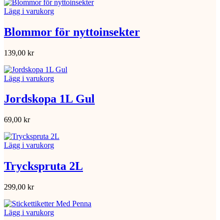
Lägg i varukorg
Blommor för nyttoinsekter
139,00
kr
Lägg i varukorg
Jordskopa 1L Gul
69,00
kr
Lägg i varukorg
Tryckspruta 2L
299,00
kr
Lägg i varukorg