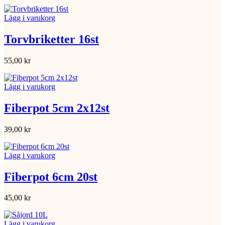
Lägg i varukorg
Torvbriketter 16st
55,00
kr
Lägg i varukorg
Fiberpot 5cm 2x12st
39,00
kr
Lägg i varukorg
Fiberpot 6cm 20st
45,00
kr
Lägg i varukorg