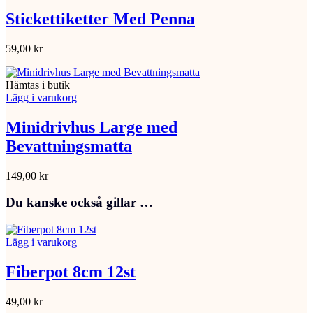
Stickettiketter Med Penna
59,00
kr
Hämtas i butik
Lägg i varukorg
Minidrivhus Large med
Bevattningsmatta
149,00
kr
Du kanske också gillar …
Lägg i varukorg
Fiberpot 8cm 12st
49,00
kr