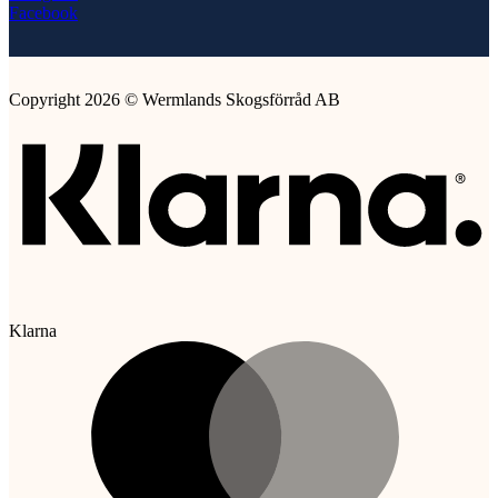
Facebook
Copyright 2026 © Wermlands Skogsförråd AB
Klarna