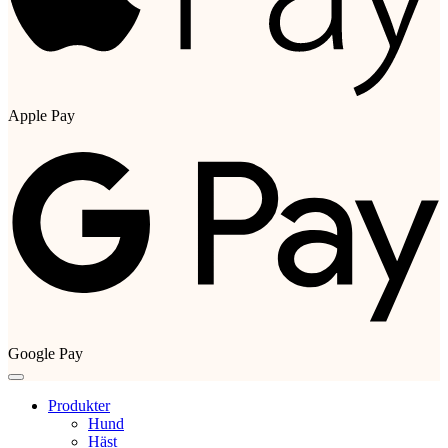
Apple Pay
Google Pay
Produkter
Hund
Häst