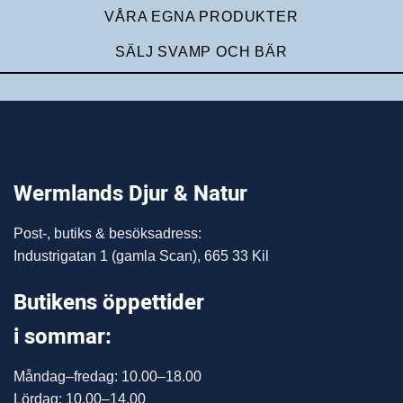
VÅRA EGNA PRODUKTER
SÄLJ SVAMP OCH BÄR
Wermlands Djur & Natur
Post-, butiks & besöksadress:
Industrigatan 1 (gamla Scan), 665 33 Kil
Butikens öppettider
i sommar:
Måndag–fredag: 10.00–18.00
Lördag: 10.00–14.00