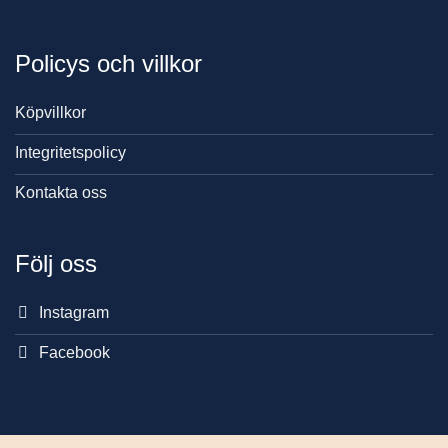
Policys och villkor
Köpvillkor
Integritetspolicy
Kontakta oss
Följ oss
Instagram
Facebook