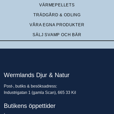
VÄRMEPELLETS
TRÄDGÅRD & ODLING
VÅRA EGNA PRODUKTER
SÄLJ SVAMP OCH BÄR
Wermlands Djur & Natur
Post-, butiks & besöksadress:
Industrigatan 1 (gamla Scan), 665 33 Kil
Butikens öppettider