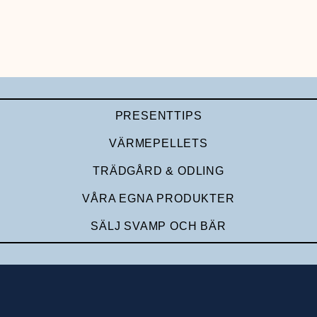
PRESENTTIPS
VÄRMEPELLETS
TRÄDGÅRD & ODLING
VÅRA EGNA PRODUKTER
SÄLJ SVAMP OCH BÄR